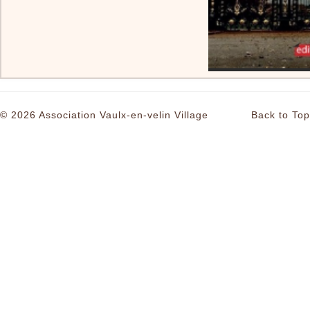
© 2026 Association Vaulx-en-velin Village
Back to Top