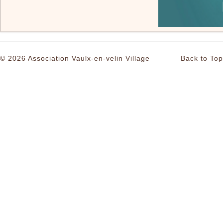
© 2026 Association Vaulx-en-velin Village
Back to Top