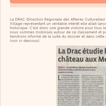
La DRAC (Direction Régionale des Affaires Culturelles)
Village représentant un véritable intérêt elle allait
historique. C'est donc une grande victoire pour tous 
nous sommes mobilisés autour de ce classement et pou
tiendrons informé de la suite du dossier et dans cette 
(voir ci-dessous).