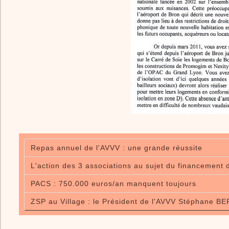
Repas annuel de l'AVVV : une grande réussite
L'action des 3 associations au sujet du financement
PACS : 750.000 euros/an manquent toujours
ZSP au Village : le Président de l'AVVV Stéphane B